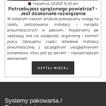
1 kwietnia, 2025
8:00 am
Potrzebujesz sprężonego powietrza? –
Jest doskonałe rozwiązanie
W kolejnym naszym artykule poświęcamy uwagę na
zalety zastosowania instalacji i narzędzi
pneumatycznych w pakowni. Wyjaśniamy jak
wpływają one na wydajność, ergonomię i komfort
pracy. Opisujemy części składowe instalacji
pneumatycznej z szczególnym uwzględnieniem
kompresora, który jest jej sercem – najważniejszym
elementem.
CZYTAJ WIĘCEJ
Systemy pakowania /