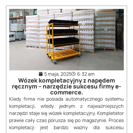
5 maja, 2025
6:32 am
Wózek kompletacyjny z napędem
ręcznym – narzędzie sukcesu firmy e-
commerce.
Kiedy firma nie posiada automatycznego systemu
kompletacji, wtedy jednym z najważniejszych
narzędzi staje się wózek kompletacyjny. Kompletator
prawie cały czas porusza się po magazynie. Proces
kompletacji jest bardzo ważny dla sukcesu