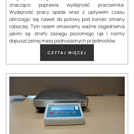
znacząco poprawia wydajność pracownika.
Wydajność pracy spada wraz z upływem czasu
obniżając się nawet do połowy pod koniec zmiany
roboczej. Tym razem omawiamy ważne zagadnienia
jakimi są: strefy zasięgu poziomego rąk i normy
dopuszczalnej masy podnoszonych przedmiotów.
CZYTAJ WIĘCEJ