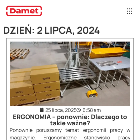
DZIEŃ: 2 LIPCA, 2024
25 lipca, 2025
6:58 am
ERGONOMIA – ponownie: Dlaczego to
takie ważne?
Ponownie poruszamy temat ergonomii pracy w
magazynie. Ergonomiczne stanowisko pracy