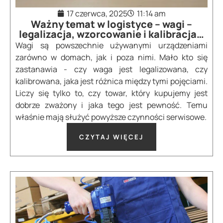
17 czerwca, 2025
11:14 am
Ważny temat w logistyce – wagi –
legalizacja, wzorcowanie i kalibracja…
Wagi są powszechnie używanymi urządzeniami
zarówno w domach, jak i poza nimi. Mało kto się
zastanawia - czy waga jest legalizowana, czy
kalibrowana, jaka jest różnica między tymi pojęciami.
Liczy się tylko to, czy towar, który kupujemy jest
dobrze zważony i jaka tego jest pewność. Temu
właśnie mają służyć powyższe czynności serwisowe.
CZYTAJ WIĘCEJ