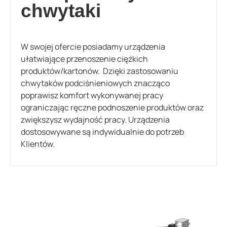
chwytaki
W swojej ofercie posiadamy urządzenia
ułatwiające przenoszenie ciężkich
produktów/kartonów. Dzięki zastosowaniu
chwytaków podciśnieniowych znacząco
poprawisz komfort wykonywanej pracy
ograniczając ręczne podnoszenie produktów oraz
zwiększysz wydajność pracy. Urządzenia
dostosowywane są indywidualnie do potrzeb
Klientów.