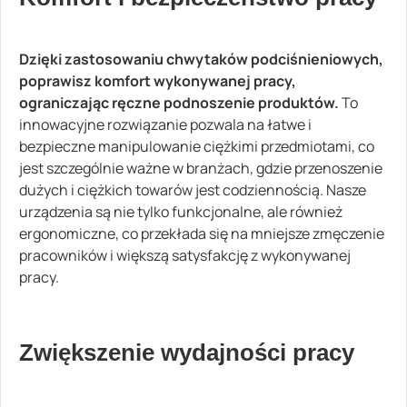
Dzięki zastosowaniu chwytaków podciśnieniowych,
poprawisz komfort wykonywanej pracy,
ograniczając ręczne podnoszenie produktów.
To
innowacyjne rozwiązanie pozwala na łatwe i
bezpieczne manipulowanie ciężkimi przedmiotami, co
jest szczególnie ważne w branżach, gdzie przenoszenie
dużych i ciężkich towarów jest codziennością. Nasze
urządzenia są nie tylko funkcjonalne, ale również
ergonomiczne, co przekłada się na mniejsze zmęczenie
pracowników i większą satysfakcję z wykonywanej
pracy.
Zwiększenie wydajności pracy