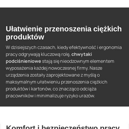
Ułatwienie przenoszenia ciężkich
produktów
W dzisiejszych czasach, kiedy efektywność i ergonomia
pracy odgrywają kluczową rolę,
chwytaki
podciśnieniowe
stają się nieodzownym elementem
wyposażenia każdej nowoczesnej firmy. Nasze
urządzenia zostały zaprojektowane z myślą o
maksymalnym ułatwieniu przenoszenia ciężkich
produktów i kartonów, co znacząco odciąża
pracowników i minimalizuje ryzyko urazów.
Komfort i bezpieczeństwo pracy