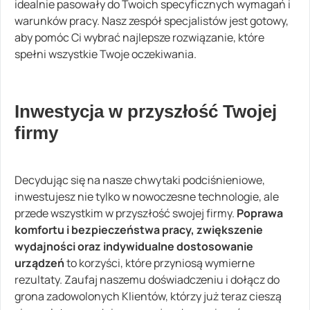
idealnie pasowały do Twoich specyficznych wymagań i
warunków pracy. Nasz zespół specjalistów jest gotowy,
aby pomóc Ci wybrać najlepsze rozwiązanie, które
spełni wszystkie Twoje oczekiwania.
Inwestycja w przyszłość Twojej
firmy
Decydując się na nasze chwytaki podciśnieniowe,
inwestujesz nie tylko w nowoczesne technologie, ale
przede wszystkim w przyszłość swojej firmy.
Poprawa
komfortu i bezpieczeństwa pracy, zwiększenie
wydajności oraz indywidualne dostosowanie
urządzeń
to korzyści, które przyniosą wymierne
rezultaty. Zaufaj naszemu doświadczeniu i dołącz do
grona zadowolonych Klientów, którzy już teraz cieszą