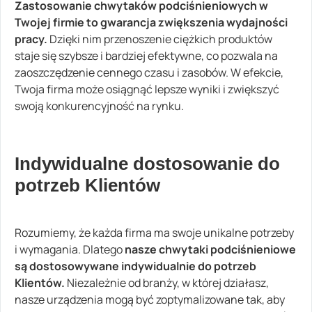
Zastosowanie chwytaków podciśnieniowych w
Twojej firmie to gwarancja zwiększenia wydajności
pracy.
Dzięki nim przenoszenie ciężkich produktów
staje się szybsze i bardziej efektywne, co pozwala na
zaoszczędzenie cennego czasu i zasobów. W efekcie,
Twoja firma może osiągnąć lepsze wyniki i zwiększyć
swoją konkurencyjność na rynku.
Indywidualne dostosowanie do
potrzeb Klientów
Rozumiemy, że każda firma ma swoje unikalne potrzeby
i wymagania. Dlatego
nasze chwytaki podciśnieniowe
są
dostosowywane indywidualnie do potrzeb
Klientów.
Niezależnie od branży, w której działasz,
nasze urządzenia mogą być zoptymalizowane tak, aby