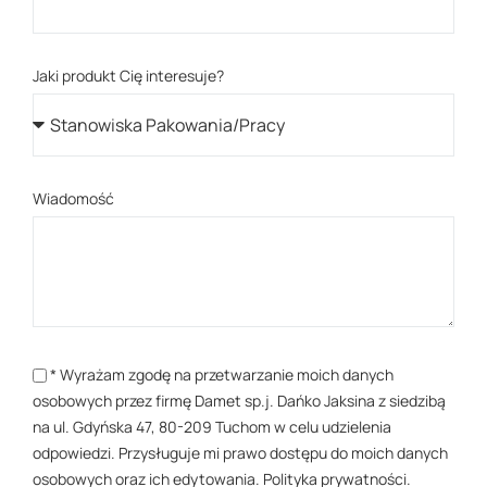
Jaki produkt Cię interesuje?
Wiadomość
* Wyrażam zgodę na przetwarzanie moich danych
osobowych przez firmę Damet sp.j. Dańko Jaksina z siedzibą
na ul. Gdyńska 47, 80-209 Tuchom w celu udzielenia
odpowiedzi. Przysługuje mi prawo dostępu do moich danych
osobowych oraz ich edytowania.
Polityka prywatności
.