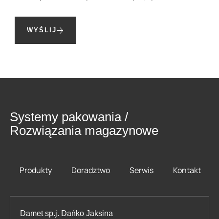
WYŚLIJ
Systemy pakowania /
Rozwiązania magazynowe
Produkty
Doradztwo
Serwis
Kontakt
Damet sp.j. Dańko Jaksina