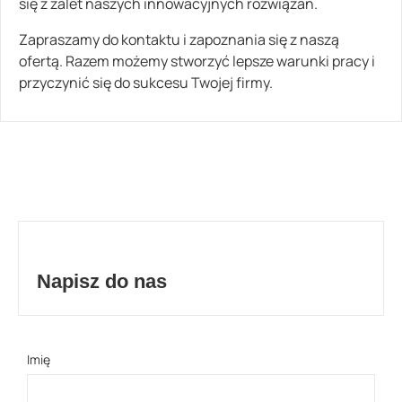
się z zalet naszych innowacyjnych rozwiązań.
Zapraszamy do kontaktu i zapoznania się z naszą
ofertą. Razem możemy stworzyć lepsze warunki pracy i
przyczynić się do sukcesu Twojej firmy.
Napisz do nas
Imię