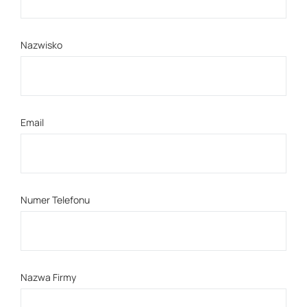
Nazwisko
Email
Numer Telefonu
Nazwa Firmy