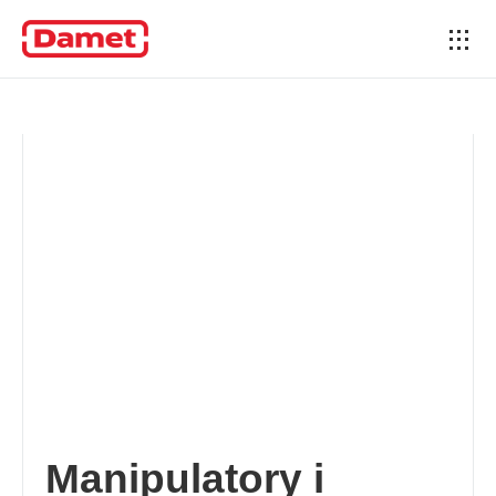
Manipulatory i