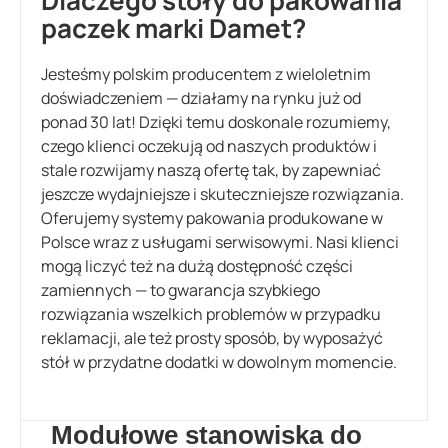
paczek marki Damet?
Jesteśmy polskim producentem z wieloletnim
doświadczeniem — działamy na rynku już od
ponad 30 lat! Dzięki temu doskonale rozumiemy,
czego klienci oczekują od naszych produktów i
stale rozwijamy naszą ofertę tak, by zapewniać
jeszcze wydajniejsze i skuteczniejsze rozwiązania.
Oferujemy systemy pakowania produkowane w
Polsce wraz z usługami serwisowymi. Nasi klienci
mogą liczyć też na dużą dostępność części
zamiennych — to gwarancja szybkiego
rozwiązania wszelkich problemów w przypadku
reklamacji, ale też prosty sposób, by wyposażyć
stół w przydatne dodatki w dowolnym momencie.
Modułowe stanowiska do