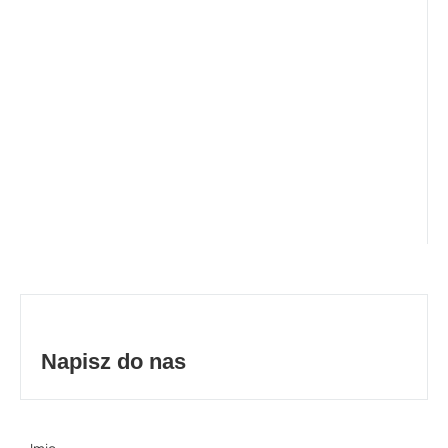
Napisz do nas