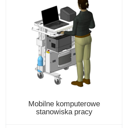
Mobilne komputerowe
stanowiska pracy