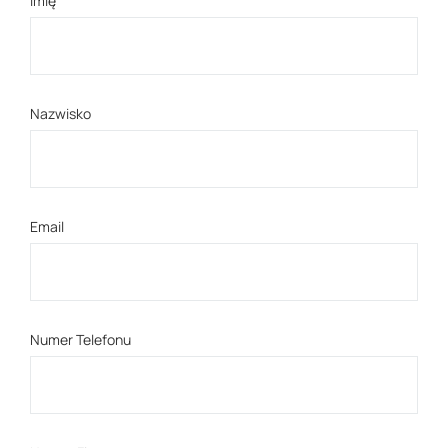
Imię
Nazwisko
Email
Numer Telefonu