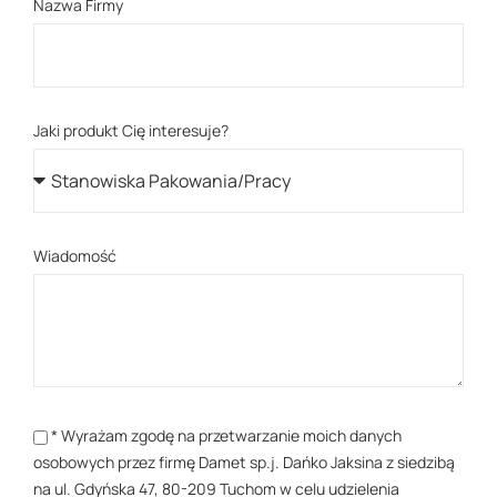
Nazwa Firmy
Jaki produkt Cię interesuje?
Wiadomość
* Wyrażam zgodę na przetwarzanie moich danych
osobowych przez firmę Damet sp.j. Dańko Jaksina z siedzibą
na ul. Gdyńska 47, 80-209 Tuchom w celu udzielenia