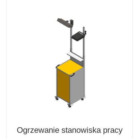
Ogrzewanie stanowiska pracy