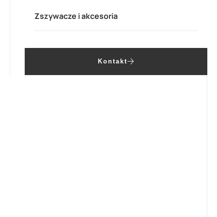
Zszywacze i akcesoria
Kontakt