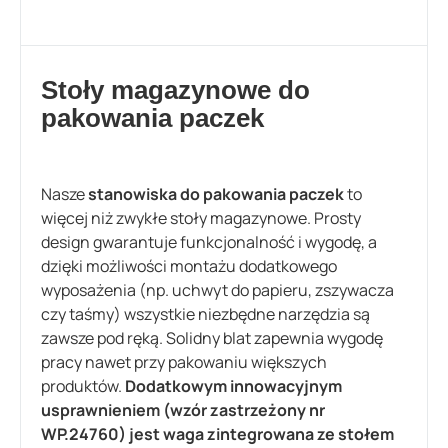
Stoły magazynowe do
pakowania paczek
Nasze
stanowiska do pakowania paczek
to
więcej niż zwykłe stoły magazynowe. Prosty
design gwarantuje funkcjonalność i wygodę, a
dzięki możliwości montażu dodatkowego
wyposażenia (np. uchwyt do papieru, zszywacza
czy taśmy) wszystkie niezbędne narzędzia są
zawsze pod ręką. Solidny blat zapewnia wygodę
pracy nawet przy pakowaniu większych
produktów.
Dodatkowym innowacyjnym
usprawnieniem (wzór zastrzeżony nr
WP.24760) jest waga zintegrowana ze stołem