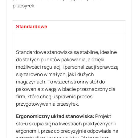
przesyłek.
Standardowe
Standardowe stanowiska są stabilne, idealne
do stałych punktów pakowania, a dzięki
możliwości regulacji i personalizacji sprawdzą
się zarówno w małych, jak i dużych
magazynach. To wszechstronny stół do
pakowania z wagą w blacie przeznaczony dla
firm, które chcą usprawnić proces
przygotowywania przesyłek.
Ergonomiczny układ stanowiska:
Projekt
stołu skupia się na kwestiach praktycznych i
ergonomii, przez co precyzyjnie odpowiada na