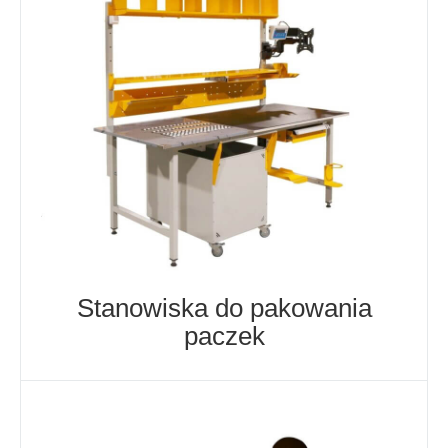
Stanowiska do pakowania
paczek