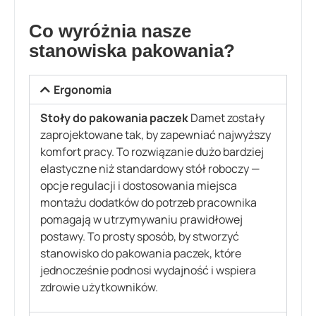
Co wyróżnia nasze
stanowiska pakowania?
Ergonomia
Stoły do pakowania paczek
Damet zostały
zaprojektowane tak, by zapewniać najwyższy
komfort pracy. To rozwiązanie dużo bardziej
elastyczne niż standardowy stół roboczy —
opcje regulacji i dostosowania miejsca
montażu dodatków do potrzeb pracownika
pomagają w utrzymywaniu prawidłowej
postawy. To prosty sposób, by stworzyć
stanowisko do pakowania paczek, które
jednocześnie podnosi wydajność i wspiera
zdrowie użytkowników.