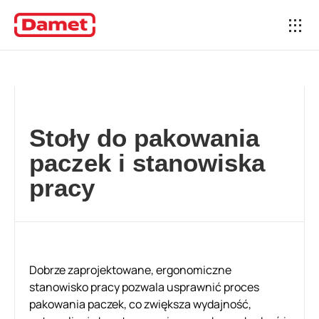
Stoły do pakowania
paczek i stanowiska
pracy
Dobrze zaprojektowane, ergonomiczne
stanowisko pracy pozwala usprawnić proces
pakowania paczek, co zwiększa wydajność,