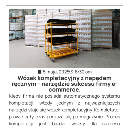
5 maja, 2025
6:32 am
Wózek kompletacyjny z napędem
ręcznym – narzędzie sukcesu firmy e-
commerce.
Kiedy firma nie posiada automatycznego systemu
kompletacji, wtedy jednym z najważniejszych
narzędzi staje się wózek kompletacyjny. Kompletator
prawie cały czas porusza się po magazynie. Proces
kompletacji jest bardzo ważny dla sukcesu