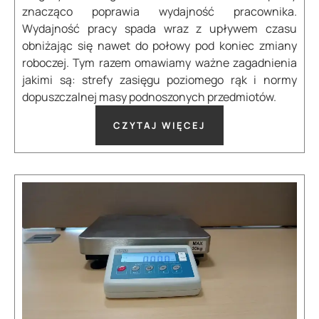
znacząco poprawia wydajność pracownika.
Wydajność pracy spada wraz z upływem czasu
obniżając się nawet do połowy pod koniec zmiany
roboczej. Tym razem omawiamy ważne zagadnienia
jakimi są: strefy zasięgu poziomego rąk i normy
dopuszczalnej masy podnoszonych przedmiotów.
CZYTAJ WIĘCEJ