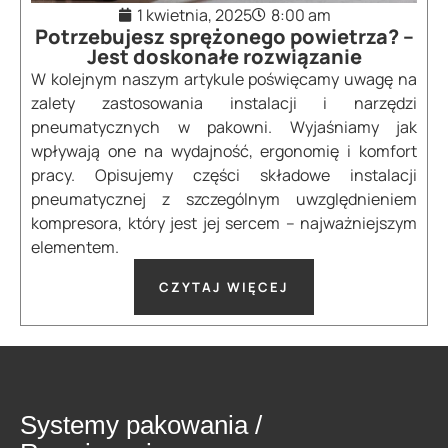
1 kwietnia, 2025
8:00 am
Potrzebujesz sprężonego powietrza? –
Jest doskonałe rozwiązanie
W kolejnym naszym artykule poświęcamy uwagę na
zalety zastosowania instalacji i narzędzi
pneumatycznych w pakowni. Wyjaśniamy jak
wpływają one na wydajność, ergonomię i komfort
pracy. Opisujemy części składowe instalacji
pneumatycznej z szczególnym uwzględnieniem
kompresora, który jest jej sercem – najważniejszym
elementem.
CZYTAJ WIĘCEJ
Systemy pakowania /