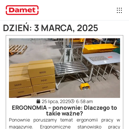
DZIEŃ: 3 MARCA, 2025
25 lipca, 2025
6:58 am
ERGONOMIA – ponownie: Dlaczego to
takie ważne?
Ponownie poruszamy temat ergonomii pracy w
magazynie. Ergonomiczne stanowisko pracy