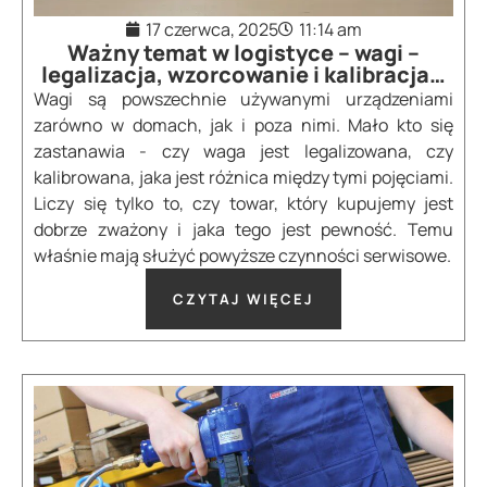
17 czerwca, 2025
11:14 am
Ważny temat w logistyce – wagi –
legalizacja, wzorcowanie i kalibracja…
Wagi są powszechnie używanymi urządzeniami
zarówno w domach, jak i poza nimi. Mało kto się
zastanawia - czy waga jest legalizowana, czy
kalibrowana, jaka jest różnica między tymi pojęciami.
Liczy się tylko to, czy towar, który kupujemy jest
dobrze zważony i jaka tego jest pewność. Temu
właśnie mają służyć powyższe czynności serwisowe.
CZYTAJ WIĘCEJ