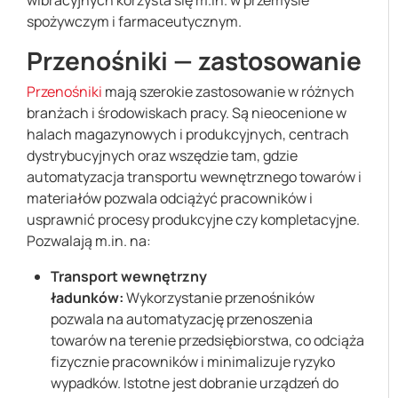
spożywczym i farmaceutycznym.
Przenośniki — zastosowanie
Przenośniki
mają szerokie zastosowanie w różnych
branżach i środowiskach pracy. Są nieocenione w
halach magazynowych i produkcyjnych, centrach
dystrybucyjnych oraz wszędzie tam, gdzie
automatyzacja transportu wewnętrznego towarów i
materiałów pozwala odciążyć pracowników i
usprawnić procesy produkcyjne czy kompletacyjne.
Pozwalają m.in. na:
Transport wewnętrzny
ładunków:
Wykorzystanie przenośników
pozwala na automatyzację przenoszenia
towarów na terenie przedsiębiorstwa, co odciąża
fizycznie pracowników i minimalizuje ryzyko
wypadków. Istotne jest dobranie urządzeń do