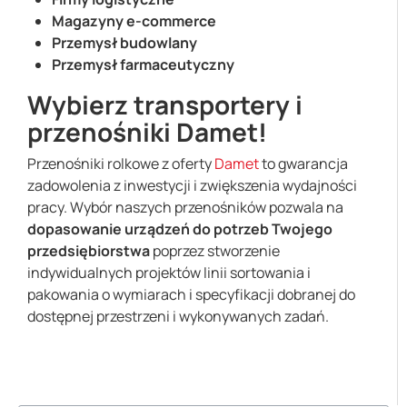
Magazyny e-commerce
Przemysł budowlany
Przemysł farmaceutyczny
Wybierz transportery i
przenośniki Damet!
Przenośniki rolkowe z oferty
Damet
to gwarancja
zadowolenia z inwestycji i zwiększenia wydajności
pracy. Wybór naszych przenośników pozwala na
dopasowanie urządzeń do potrzeb Twojego
przedsiębiorstwa
poprzez stworzenie
indywidualnych projektów linii sortowania i
pakowania o wymiarach i specyfikacji dobranej do
dostępnej przestrzeni i wykonywanych zadań.