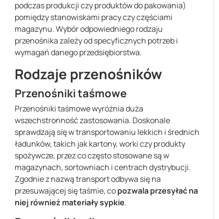
podczas produkcji czy produktów do pakowania)
pomiędzy stanowiskami pracy czy częściami
magazynu. Wybór odpowiedniego rodzaju
przenośnika zależy od specyficznych potrzeb i
wymagań danego przedsiębiorstwa.
Rodzaje przenośników
Przenośniki taśmowe
Przenośniki taśmowe wyróżnia duża
wszechstronność zastosowania. Doskonale
sprawdzają się w transportowaniu lekkich i średnich
ładunków, takich jak kartony, worki czy produkty
spożywcze, przez co często stosowane są w
magazynach, sortowniach i centrach dystrybucji.
Zgodnie z nazwą transport odbywa się na
przesuwającej się taśmie, co
pozwala przesyłać na
niej również materiały sypkie
.