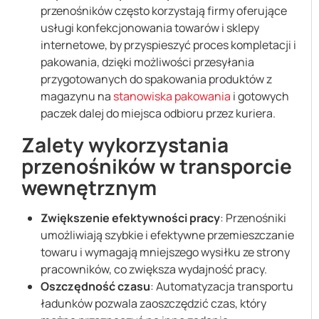
przenośników często korzystają firmy oferujące
usługi konfekcjonowania towarów i sklepy
internetowe, by przyspieszyć proces kompletacji i
pakowania, dzięki możliwości przesyłania
przygotowanych do spakowania produktów z
magazynu na
stanowiska pakowania
i gotowych
paczek dalej do miejsca odbioru przez kuriera.
Zalety wykorzystania
przenośników w transporcie
wewnętrznym
Zwiększenie efektywności pracy
: Przenośniki
umożliwiają szybkie i efektywne przemieszczanie
towaru i wymagają mniejszego wysiłku ze strony
pracowników, co zwiększa wydajność pracy.
Oszczędność czasu
: Automatyzacja transportu
ładunków pozwala zaoszczędzić czas, który