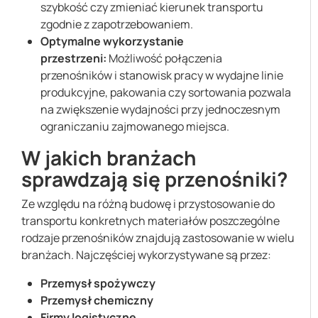
szybkość czy zmieniać kierunek transportu
zgodnie z zapotrzebowaniem.
Optymalne wykorzystanie
przestrzeni:
Możliwość połączenia
przenośników i stanowisk pracy w wydajne linie
produkcyjne, pakowania czy sortowania pozwala
na zwiększenie wydajności przy jednoczesnym
ograniczaniu zajmowanego miejsca.
W jakich branżach
sprawdzają się przenośniki?
Ze względu na różną budowę i przystosowanie do
transportu konkretnych materiałów poszczególne
rodzaje przenośników znajdują zastosowanie w wielu
branżach. Najczęściej wykorzystywane są przez:
Przemysł spożywczy
Przemysł chemiczny
Firmy logistyczne