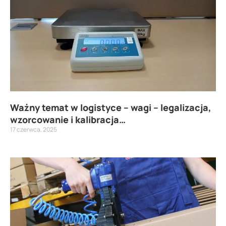
Ważny temat w logistyce – wagi – legalizacja,
wzorcowanie i kalibracja…
17 czerwca, 2025