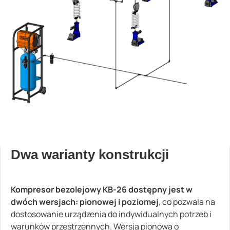
Dwa warianty konstrukcji
Kompresor bezolejowy KB-26 dostępny jest w
dwóch wersjach: pionowej i poziomej
, co pozwala na
dostosowanie urządzenia do indywidualnych potrzeb i
warunków przestrzennych. Wersja pionowa o