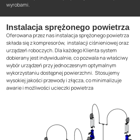
wyrobami.
Instalacja sprężonego powietrza
Oferowana przez nas instalacja sprężonego powietrza
składa się z kompresorów, instalacji ciśnieniowej oraz
urządzeń roboczych. Dla każdego Klienta system
dobierany jest indywidualnie, co pozwala na właściwy
wybór urządzeń przy jednoczesnym optymalnym
wykorzystaniu dostępnej powierzchni. Stosujemy
wysokiej jakości przewody i złącza, co minimalizuje
awarie i możliwości ucieczki powietrza