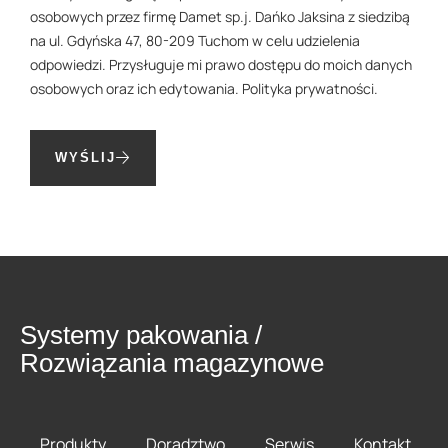
osobowych przez firmę Damet sp.j. Dańko Jaksina z siedzibą
na ul. Gdyńska 47, 80-209 Tuchom w celu udzielenia
odpowiedzi. Przysługuje mi prawo dostępu do moich danych
osobowych oraz ich edytowania.
Polityka prywatności
.
WYŚLIJ
Systemy pakowania /
Rozwiązania magazynowe
Produkty
Doradztwo
Serwis
Kontakt