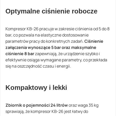
Optymalne ciśnienie robocze
Kompresor KB-26 pracuje w zakresie ciśnienia od 5 do 8
bar, co pozwala na elastyczne dostosowanie
parametrów pracy do konkretnych zadań.
Ciśnienie
załączenia wynoszące 5 bar oraz maksymalne
ciśnienie 8 bar
zapewniają, że urządzenie szybko i
efektywnie osiąga wymagane parametry, co przekłada
się na oszczędność czasu i energii.
Kompaktowy i lekki
Zbiornik o pojemności 24 litrów
oraz waga 35 kg
sprawiają, że kompresor KB-26 jest łatwy do