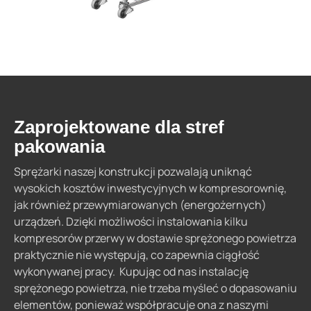
Zaprojektowane dla stref
pakowania
Sprężarki naszej konstrukcji pozwalają uniknąć
wysokich kosztów inwestycyjnych w kompresorownię,
jak również przewymiarowanych (energożernych)
urządzeń. Dzięki możliwości instalowania kilku
kompresorów przerwy w dostawie sprężonego powietrza
praktycznie nie występują, co zapewnia ciągłość
wykonywanej pracy. Kupując od nas instalację
sprężonego powietrza, nie trzeba myśleć o dopasowaniu
elementów, ponieważ współpracuje ona z naszymi