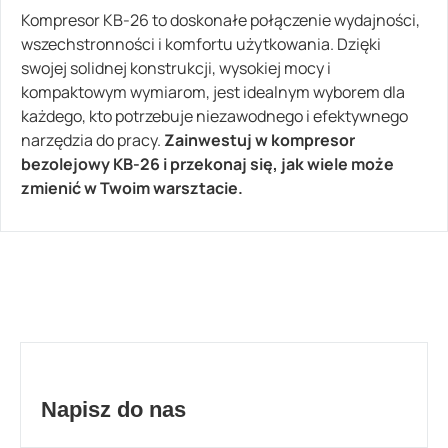
Kompresor KB-26 to doskonałe połączenie wydajności,
wszechstronności i komfortu użytkowania. Dzięki
swojej solidnej konstrukcji, wysokiej mocy i
kompaktowym wymiarom, jest idealnym wyborem dla
każdego, kto potrzebuje niezawodnego i efektywnego
narzędzia do pracy.
Zainwestuj w kompresor
bezolejowy KB-26 i przekonaj się, jak wiele może
zmienić w Twoim warsztacie.
Napisz do nas