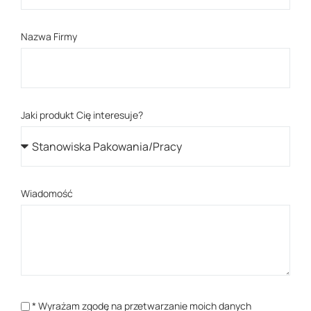
Nazwa Firmy
Jaki produkt Cię interesuje?
Wiadomość
* Wyrażam zgodę na przetwarzanie moich danych