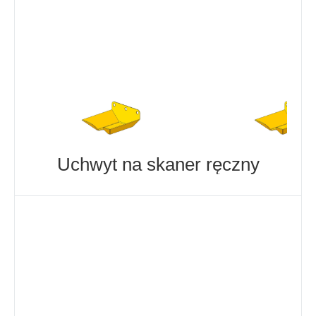
Uchwyt na skaner ręczny