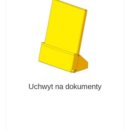
Uchwyt na dokumenty