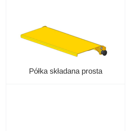
Półka składana prosta