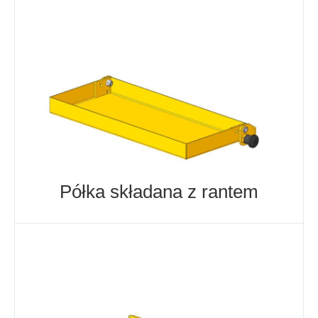
Półka składana z rantem