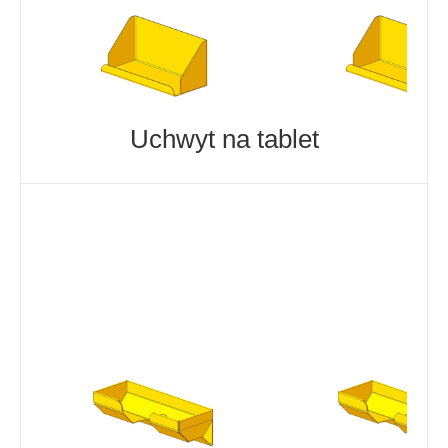
Uchwyt na tablet