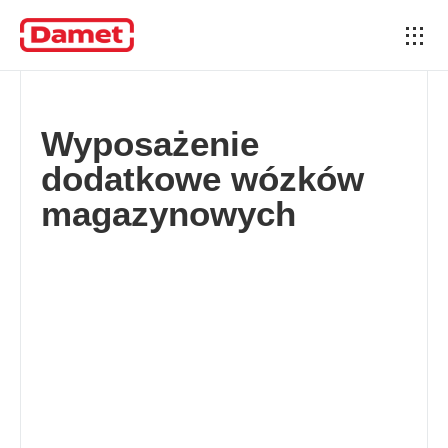
Wyposażenie
dodatkowe wózków
magazynowych