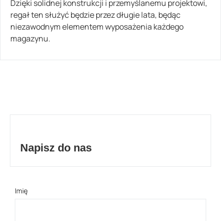
Dzięki solidnej konstrukcji i przemyślanemu projektowi,
regał ten służyć będzie przez długie lata, będąc
niezawodnym elementem wyposażenia każdego
magazynu.
Napisz do nas
Imię