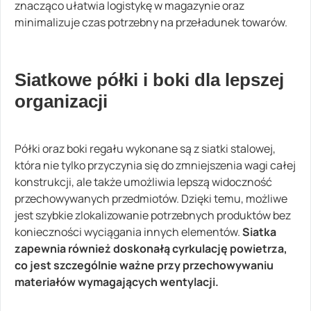
znacząco ułatwia logistykę w magazynie oraz
minimalizuje czas potrzebny na przeładunek towarów.
Siatkowe półki i boki dla lepszej
organizacji
Półki oraz boki regału wykonane są z siatki stalowej,
która nie tylko przyczynia się do zmniejszenia wagi całej
konstrukcji, ale także umożliwia lepszą widoczność
przechowywanych przedmiotów. Dzięki temu, możliwe
jest szybkie zlokalizowanie potrzebnych produktów bez
konieczności wyciągania innych elementów.
Siatka
zapewnia również doskonałą cyrkulację powietrza,
co jest szczególnie ważne przy przechowywaniu
materiałów wymagających wentylacji.