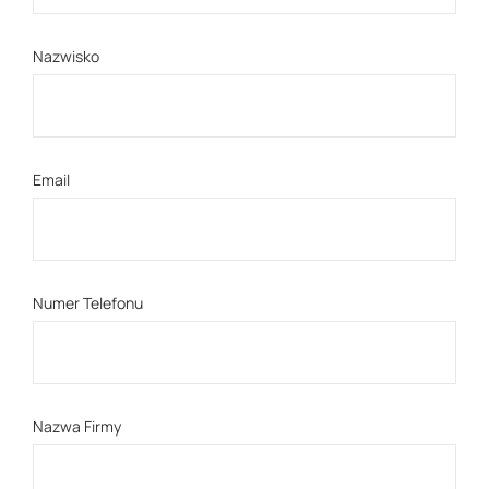
Nazwisko
Email
Numer Telefonu
Nazwa Firmy