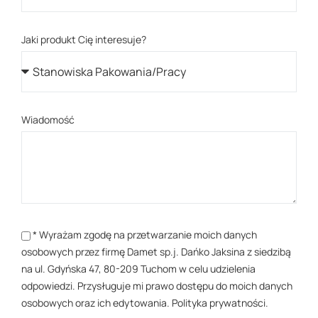
Jaki produkt Cię interesuje?
Wiadomość
* Wyrażam zgodę na przetwarzanie moich danych
osobowych przez firmę Damet sp.j. Dańko Jaksina z siedzibą
na ul. Gdyńska 47, 80-209 Tuchom w celu udzielenia
odpowiedzi. Przysługuje mi prawo dostępu do moich danych
osobowych oraz ich edytowania.
Polityka prywatności
.