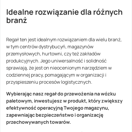
Idealne rozwiązanie dla różnych
branż
Regał ten jest idealnym rozwiązaniem dla wielu branż,
w tym centrów dystrybucyń, magazynów
przemysłowych, hurtowni, czy też zakładów
produkcyjnych. Jego uniwersalność i solidność
sprawiają, że jest on nieocenionym narzędziem w
codziennej pracy, pomagającym w organizacji i
przyspieszeniu procesów logistycznych.
Wybierając nasz regał do przewożenia na wózku
paletowym, inwestujesz w produkt, który zwiększy
efektywność operacyjną Twojego magazynu,
zapewniając bezpieczeństwo i organizację
przechowywanych towarów.