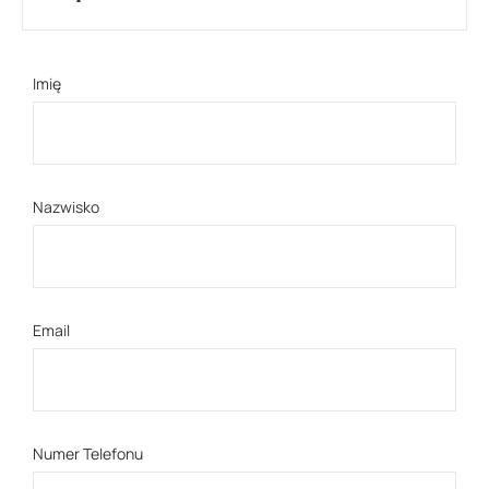
Imię
Nazwisko
Email
Numer Telefonu