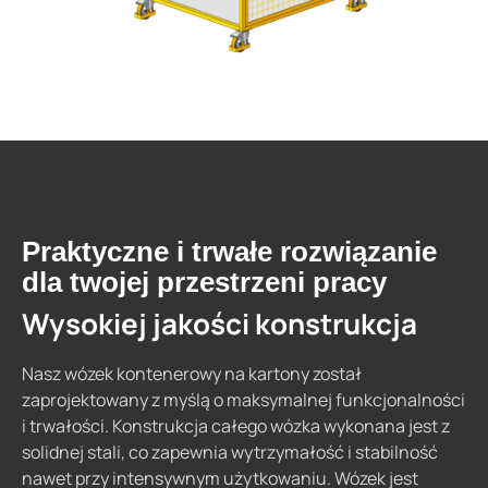
Praktyczne i trwałe rozwiązanie
dla twojej przestrzeni pracy
Wysokiej jakości konstrukcja
Nasz wózek kontenerowy na kartony został
zaprojektowany z myślą o maksymalnej funkcjonalności
i trwałości. Konstrukcja całego wózka wykonana jest z
solidnej stali, co zapewnia wytrzymałość i stabilność
nawet przy intensywnym użytkowaniu. Wózek jest