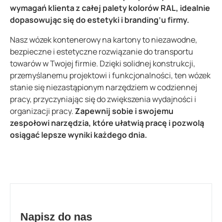
wymagań klienta z całej palety kolorów RAL, idealnie
dopasowując się do estetyki i branding’u firmy.
Nasz wózek kontenerowy na kartony to niezawodne,
bezpieczne i estetyczne rozwiązanie do transportu
towarów w Twojej firmie. Dzięki solidnej konstrukcji,
przemyślanemu projektowi i funkcjonalności, ten wózek
stanie się niezastąpionym narzędziem w codziennej
pracy, przyczyniając się do zwiększenia wydajności i
organizacji pracy.
Zapewnij sobie i swojemu
zespołowi narzędzia, które ułatwią pracę i pozwolą
osiągać lepsze wyniki każdego dnia.
Napisz do nas