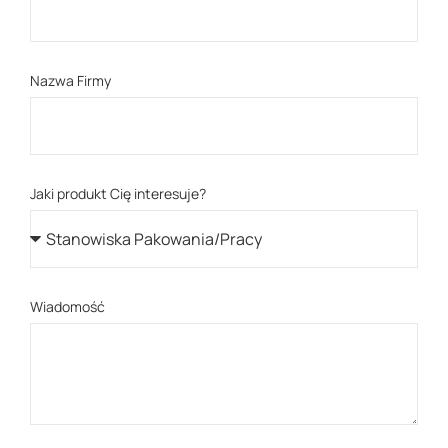
Nazwa Firmy
Jaki produkt Cię interesuje?
Wiadomość