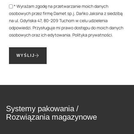
* Wyrażam zgodę na przetwarzanie moich danych
osobowych przez firmę Damet sp.j. Dańko Jaksina z siedzibą
na ul. Gdyńska 47, 80-209 Tuchom w celu udzielenia
odpowiedzi. Przysługuje mi prawo dostępu do moich danych
osobowych oraz ich edytowania.
Polityka prywatności
.
WYŚLIJ
Systemy pakowania /
Rozwiązania magazynowe