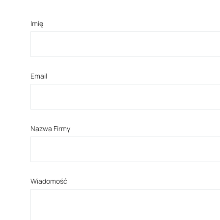
Imię
Email
Nazwa Firmy
Wiadomość