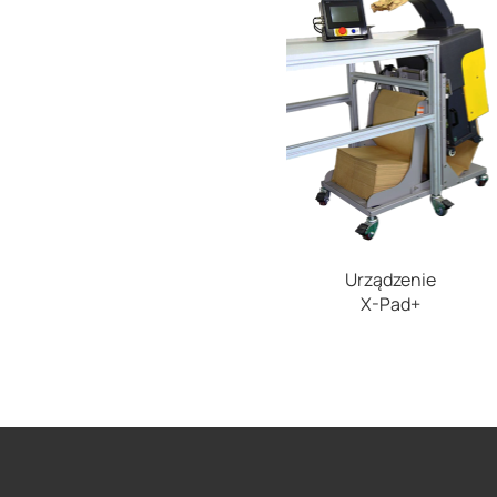
Urządzenie
X-Pad+